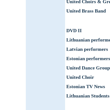
United Choirs & Gre
United Brass Band
DVD II
Lithuanian perform
Latvian performers
Estonian performer
United Dance Group
United Choir
Estonian TV News
Lithuanian Students